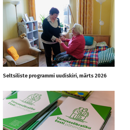
Seltsiliste programmi uudiskiri, märts 2026