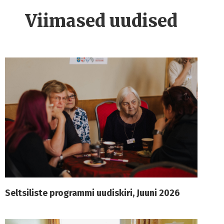
Viimased uudised
Seltsiliste programmi uudiskiri, Juuni 2026