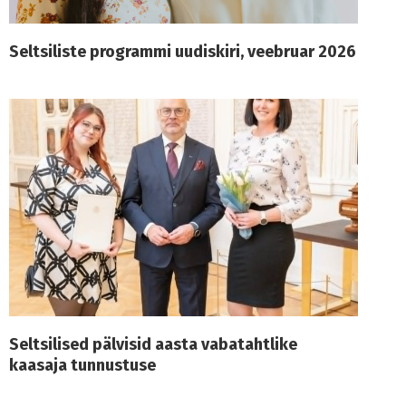
Seltsiliste programmi uudiskiri, veebruar 2026
Seltsilised pälvisid aasta vabatahtlike
kaasaja tunnustuse