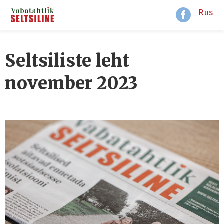
Rus
Seltsiliste leht
november 2023