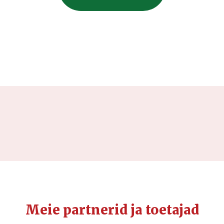
Meie partnerid ja toetajad