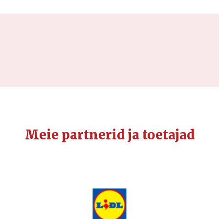
Meie partnerid ja toetajad