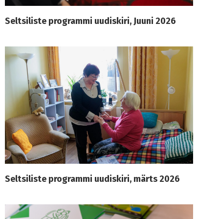
Seltsiliste programmi uudiskiri, Juuni 2026
Seltsiliste programmi uudiskiri, märts 2026