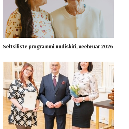
Seltsiliste programmi uudiskiri, veebruar 2026