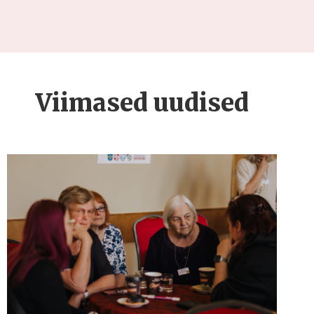
Viimased uudised