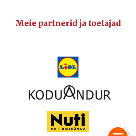
Meie partnerid ja toetajad