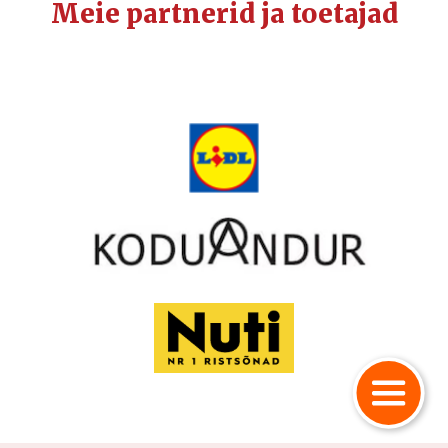
Meie partnerid ja toetajad