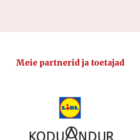
Meie partnerid ja toetajad