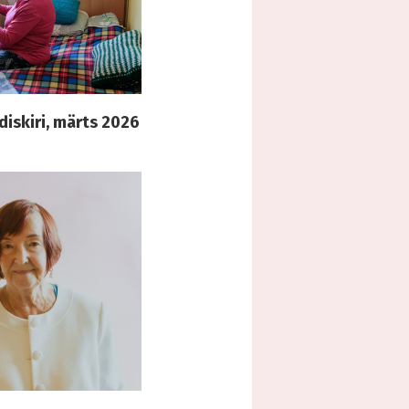
diskiri, märts 2026