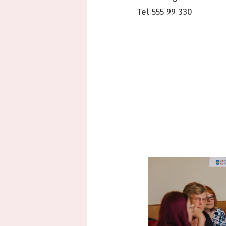
Tel 555 99 330