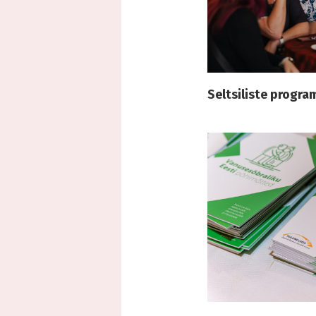
Seltsiliste progra