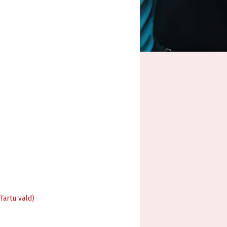
Tartu vald)