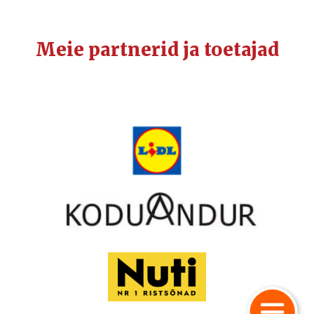
Meie partnerid ja toetajad