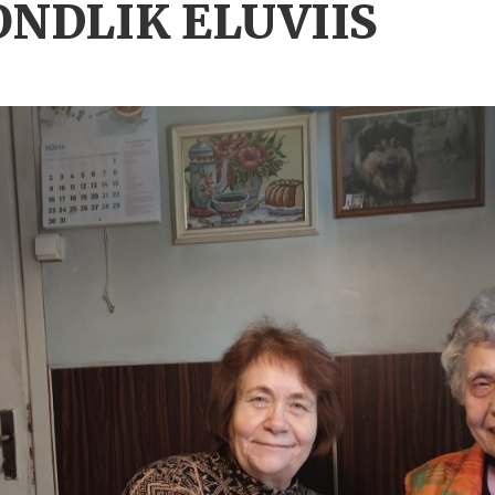
NDLIK ELUVIIS