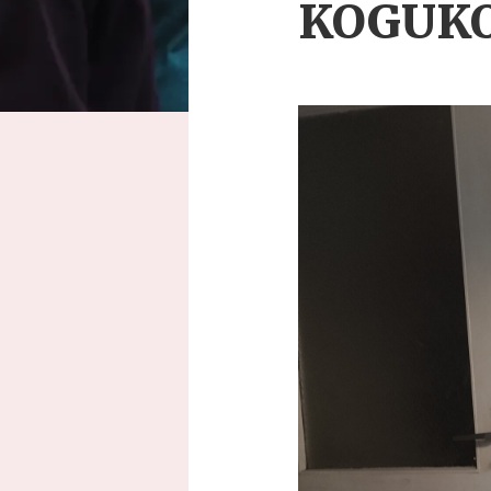
KOGUKO