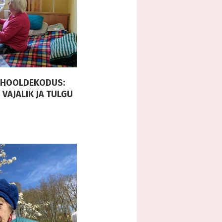
E HOOLDEKODUS:
 VAJALIK JA TULGU