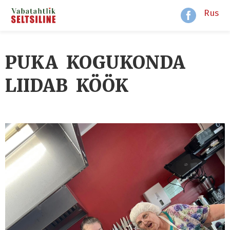
Rus
PUKA KOGUKONDA
LIIDAB KÖÖK