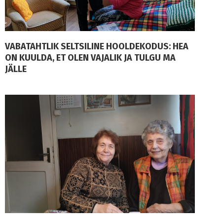
VABATAHTLIK SELTSILINE HOOLDEKODUS: HEA
ON KUULDA, ET OLEN VAJALIK JA TULGU MA
JÄLLE