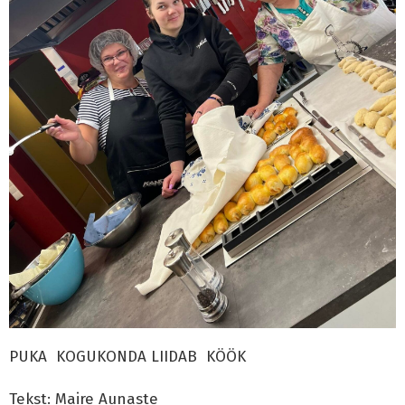
PUKA KOGUKONDA LIIDAB KÖÖK
Tekst: Maire Aunaste