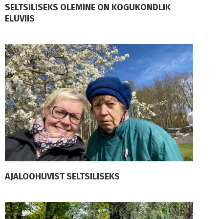
SELTSILISEKS OLEMINE ON KOGUKONDLIK
ELUVIIS
AJALOOHUVIST SELTSILISEKS