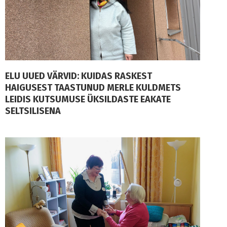
ELU UUED VÄRVID: KUIDAS RASKEST
HAIGUSEST TAASTUNUD MERLE KULDMETS
LEIDIS KUTSUMUSE ÜKSILDASTE EAKATE
SELTSILISENA