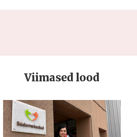
Viimased lood