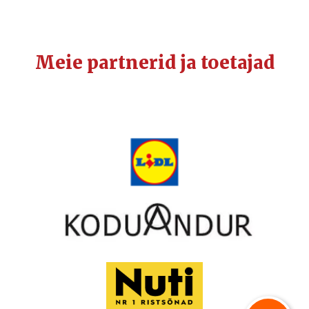
Meie partnerid ja toetajad