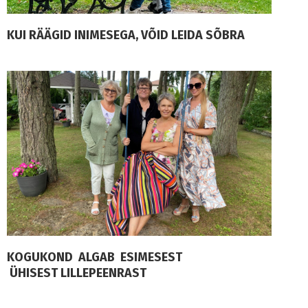
KUI RÄÄGID INIMESEGA, VÕID LEIDA SÕBRA
KOGUKOND ALGAB ESIMESEST
ÜHISEST LILLEPEENRAST