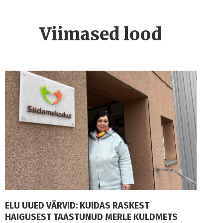
Viimased lood
ELU UUED VÄRVID: KUIDAS RASKEST
HAIGUSEST TAASTUNUD MERLE KULDMETS