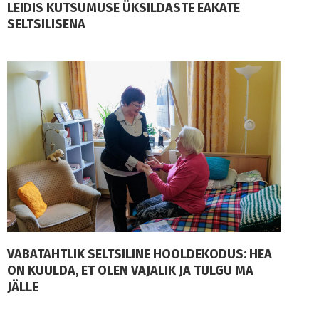
LEIDIS KUTSUMUSE ÜKSILDASTE EAKATE
SELTSILISENA
VABATAHTLIK SELTSILINE HOOLDEKODUS: HEA
ON KUULDA, ET OLEN VAJALIK JA TULGU MA
JÄLLE