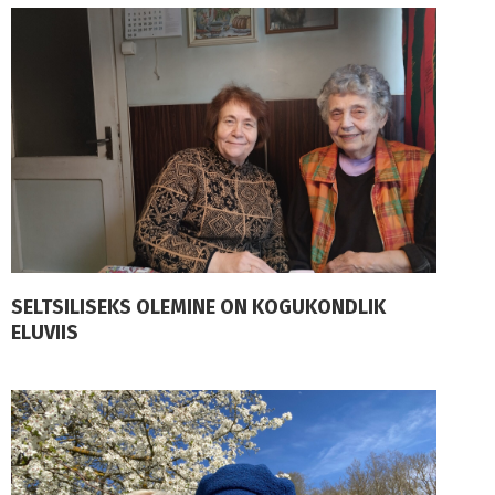
SELTSILISEKS OLEMINE ON KOGUKONDLIK
ELUVIIS