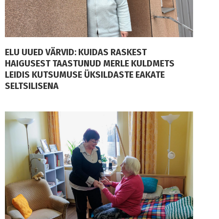
ELU UUED VÄRVID: KUIDAS RASKEST
HAIGUSEST TAASTUNUD MERLE KULDMETS
LEIDIS KUTSUMUSE ÜKSILDASTE EAKATE
SELTSILISENA