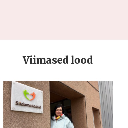
Viimased lood