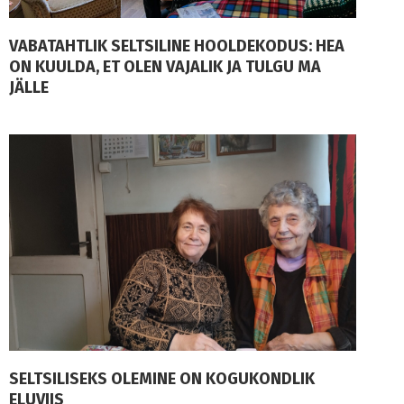
VABATAHTLIK SELTSILINE HOOLDEKODUS: HEA
ON KUULDA, ET OLEN VAJALIK JA TULGU MA
JÄLLE
SELTSILISEKS OLEMINE ON KOGUKONDLIK
ELUVIIS