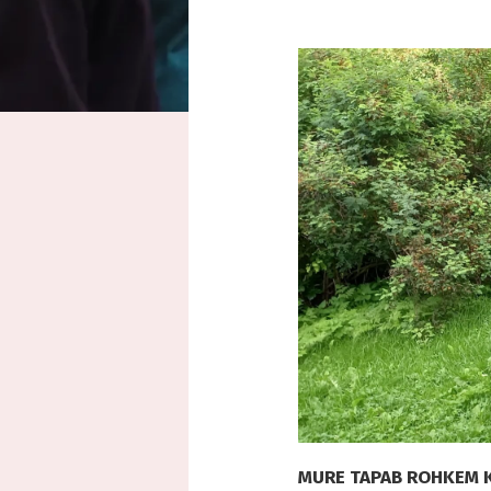
MURE TAPAB ROHKEM K