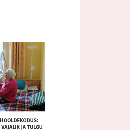
E HOOLDEKODUS:
 VAJALIK JA TULGU