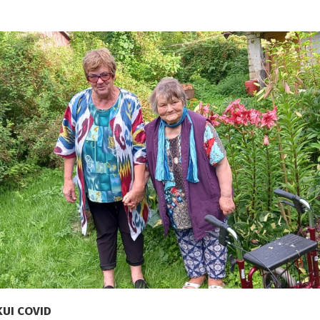
UI COVID