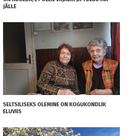
JÄLLE
SELTSILISEKS OLEMINE ON KOGUKONDLIK
ELUVIIS