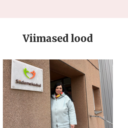
Viimased lood