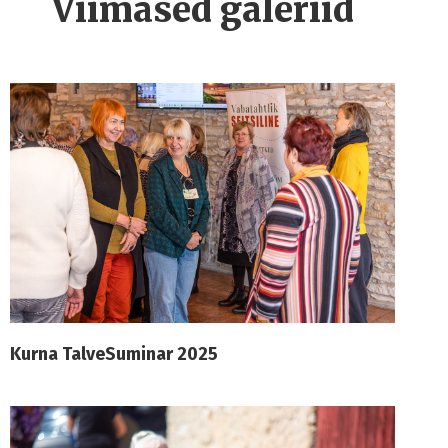
Viimased galeriid
Kurna TalveSuminar 2025