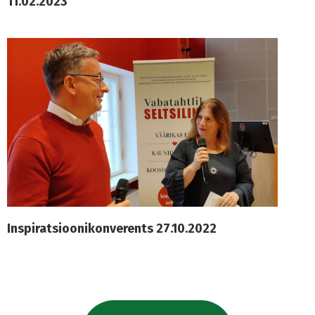
11.02.2023
Inspiratsioonikonverents 27.10.2022