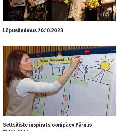
Lõpusündmus 26.10.2023
Seltsiliste inspiratsioonipäev Pärnus