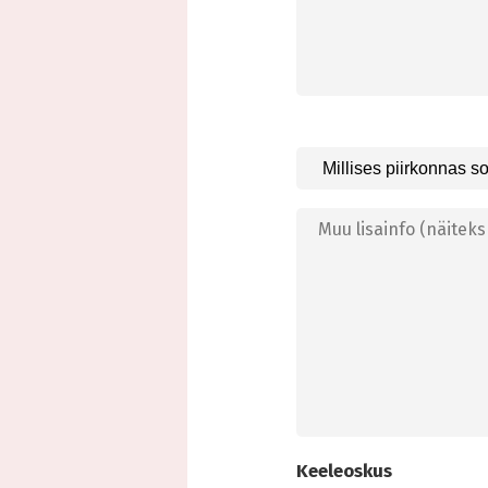
Keeleoskus