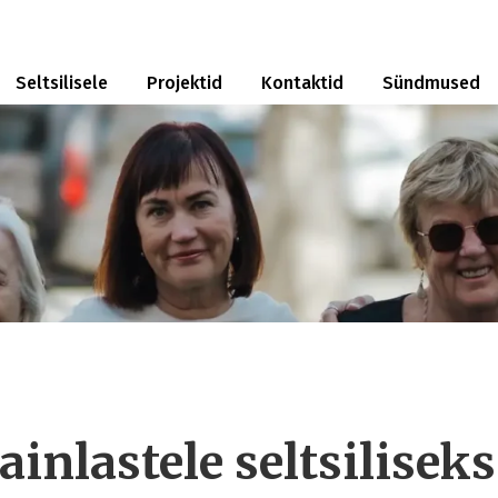
Seltsilisele
Projektid
Kontaktid
Sündmused
ainlastele seltsiliseks