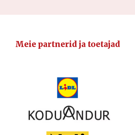
Meie partnerid ja toetajad