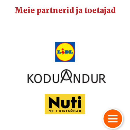
Meie partnerid ja toetajad