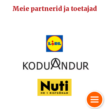
Meie partnerid ja toetajad