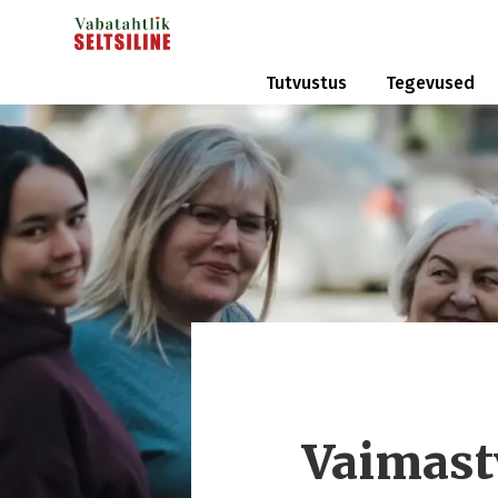
Tutvustus
Tegevused
Vaimast