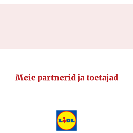
Meie partnerid ja toetajad