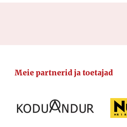
Meie partnerid ja toetajad