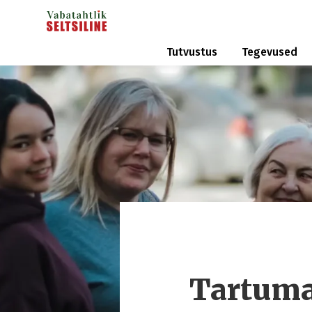
Tutvustus
Tegevused
Tartuma