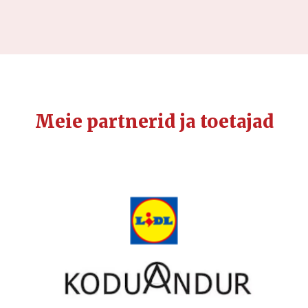
Meie partnerid ja toetajad