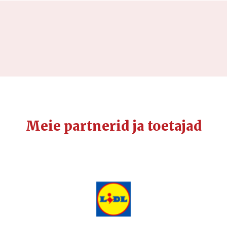
Meie partnerid ja toetajad