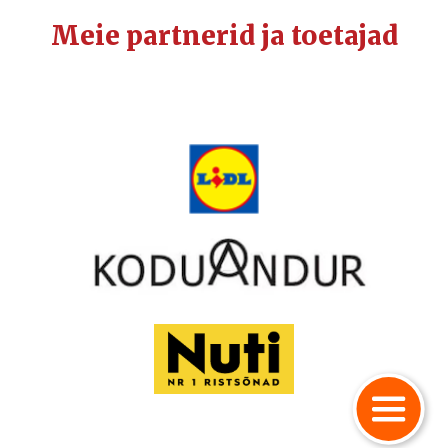
Meie partnerid ja toetajad