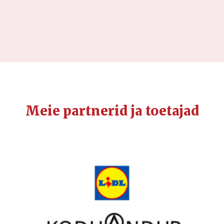
Meie partnerid ja toetajad