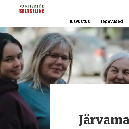
Tutvustus
Tegevused
Järvama