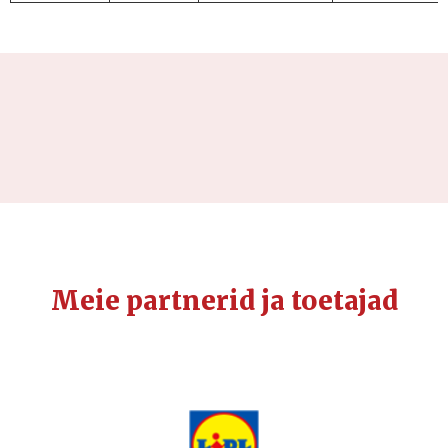
Meie partnerid ja toetajad