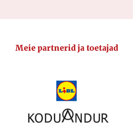
Meie partnerid ja toetajad