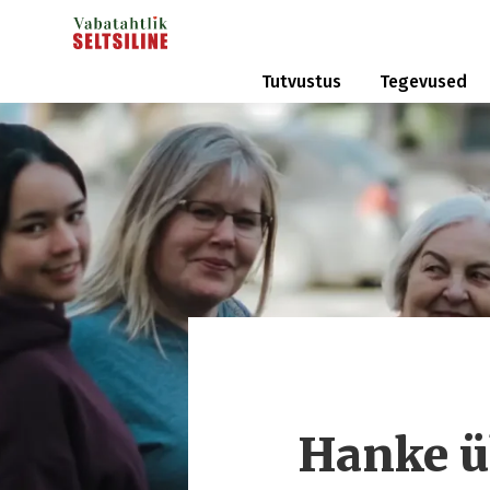
Tutvustus
Tegevused
Hanke ü