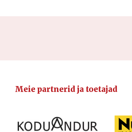
Meie partnerid ja toetajad