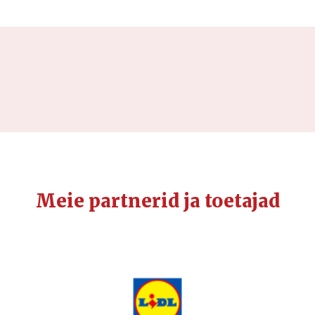
Meie partnerid ja toetajad