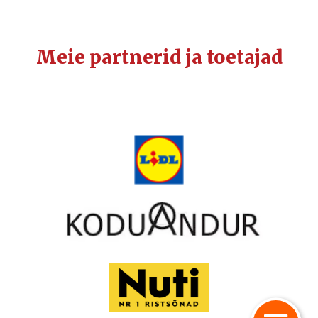
Meie partnerid ja toetajad