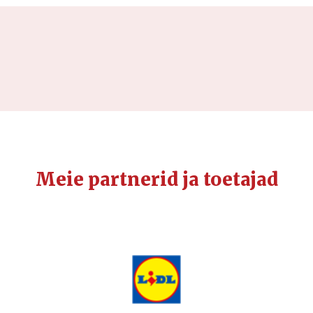
Meie partnerid ja toetajad