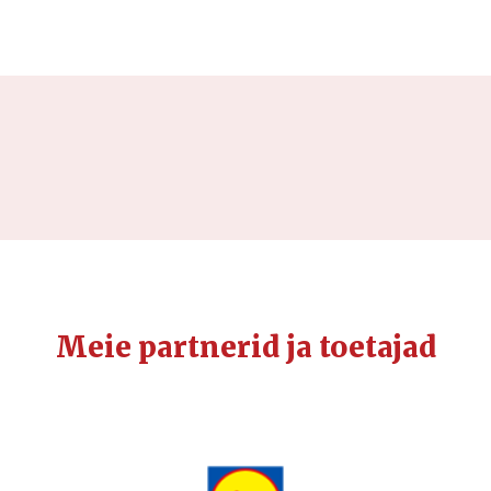
Meie partnerid ja toetajad