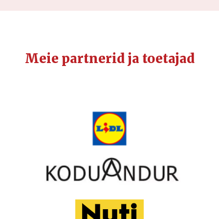
Meie partnerid ja toetajad