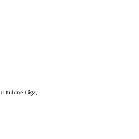
Ü Kuldne Liiga,