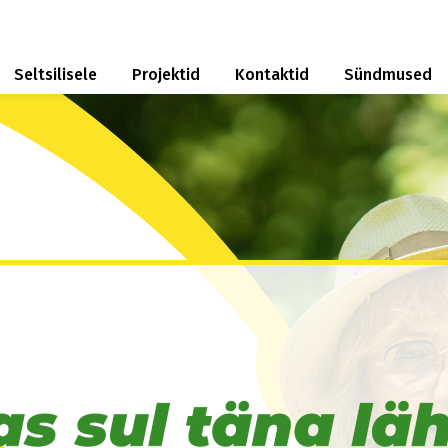
Seltsilisele
Projektid
Kontaktid
Sündmused