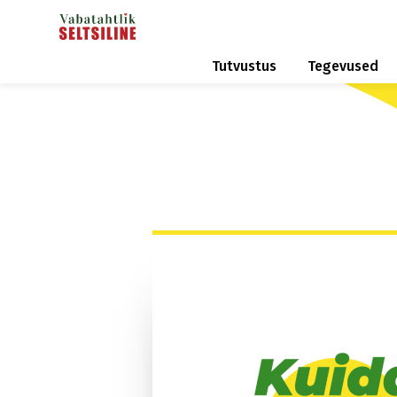
Tutvustus
Tegevused