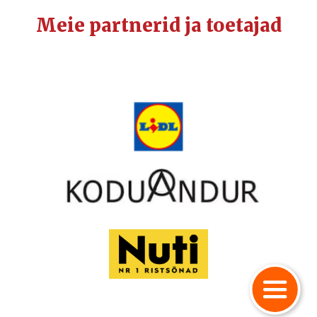
Meie partnerid ja toetajad